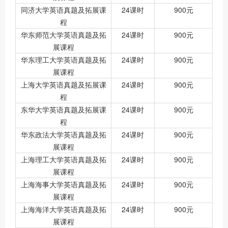
同济大学英语真题及拓展课
24课时
900元
程
华东师范大学英语真题及拓
24课时
900元
展课程
华东理工大学英语真题及拓
24课时
900元
展课程
上海大学英语真题及拓展课
24课时
900元
程
东华大学英语真题及拓展课
24课时
900元
程
华东政法大学英语真题及拓
24课时
900元
展课程
上海理工大学英语真题及拓
24课时
900元
展课程
上海海事大学英语真题及拓
24课时
900元
展课程
上海海洋大学英语真题及拓
24课时
900元
展课程