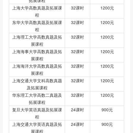
拓展课程
上海大学高数真题及拓展课
32课时
1200元
程
东华大学高数真题及拓展课
32课时
1200元
程
上海理工大学高数真题及拓
32课时
1200元
展课程
上海海事大学高数真题及拓
32课时
1200元
展课程
上海海洋大学高数真题及拓
32课时
1200元
展课程
上海交通大学文科高数真题
32课时
1200元
及拓展课程
华东理工大学高数二真题及
32课时
1200元
拓展课程
复旦大学英语真题及拓展课
24课时
900元
程
上海交通大学英语真题及拓
24课时
900元
展课程