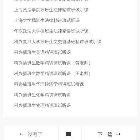
上海政法学院插班生法律精讲班试听课
上海大学插班生法律精讲班试听课
华东政法大学插班生法律精讲班试听课
科兴复旦大学插班生文史哲基础精讲班试听课
科兴插班生英语精讲班试听课
科兴插班生数学精讲班试听课（贺老师）
科兴插班生数学精讲班试听课（王老师）
科兴插班生华理经济学精讲班试听课
科兴插班生化学精讲班试听课
科兴插班生物理精讲班试听课
没有了
下一篇