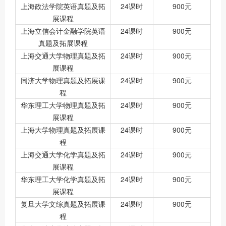
上海政法学院英语真题及拓
24课时
900元
展课程
上海立信会计金融学院英语
24课时
900元
真题及拓展课程
上海交通大学物理真题及拓
24课时
900元
展课程
同济大学物理真题及拓展课
24课时
900元
程
华东理工大学物理真题及拓
24课时
900元
展课程
上海大学物理真题及拓展课
24课时
900元
程
上海交通大学化学真题及拓
24课时
900元
展课程
华东理工大学化学真题及拓
24课时
900元
展课程
复旦大学文综真题及拓展课
24课时
900元
程