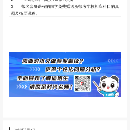
3. 报名套餐课程的同学免费赠送所报考学校相应科目的真
题及拓展课程。