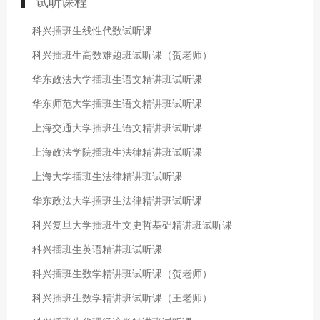
试听课程
科兴插班生线性代数试听课
科兴插班生高数难题班试听课（贺老师）
华东政法大学插班生语文精讲班试听课
华东师范大学插班生语文精讲班试听课
上海交通大学插班生语文精讲班试听课
上海政法学院插班生法律精讲班试听课
上海大学插班生法律精讲班试听课
华东政法大学插班生法律精讲班试听课
科兴复旦大学插班生文史哲基础精讲班试听课
科兴插班生英语精讲班试听课
科兴插班生数学精讲班试听课（贺老师）
科兴插班生数学精讲班试听课（王老师）