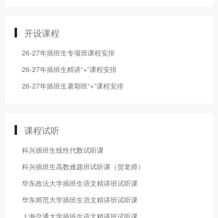
开设课程
26-27年插班生专项班课程安排
26-27年插班生精讲“+”课程安排
26-27年插班生暑期班“+”课程安排
课程试听
科兴插班生线性代数试听课
科兴插班生高数难题班试听课（贺老师）
华东政法大学插班生语文精讲班试听课
华东师范大学插班生语文精讲班试听课
上海交通大学插班生语文精讲班试听课