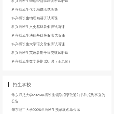
科兴插班生华理经济学精讲班试听课
科兴插班生化学精讲班试听课
科兴插班生物理精讲班试听课
科兴插班生文史基础暑假班试听课
科兴插班生法律基础暑假班试听课
科兴插班生大学语文暑假班试听课
科兴插班生英语暑期千词突破试听课
科兴插班生数学暑期试听课（王老师）
招生学校
华东师范大学2026年插班生领取拟录取通知书和报到事宜的
公告
华东理工大学2026年插班生预录取名单公示