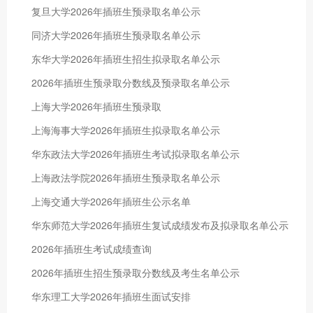
复旦大学2026年插班生预录取名单公示
同济大学2026年插班生预录取名单公示
东华大学2026年插班生招生拟录取名单公示
2026年插班生预录取分数线及预录取名单公示
上海大学2026年插班生预录取
上海海事大学2026年插班生拟录取名单公示
华东政法大学2026年插班生考试拟录取名单公示
上海政法学院2026年插班生预录取名单公示
上海交通大学2026年插班生公示名单
华东师范大学2026年插班生复试成绩发布及拟录取名单公示
2026年插班生考试成绩查询
2026年插班生招生预录取分数线及考生名单公示
华东理工大学2026年插班生面试安排