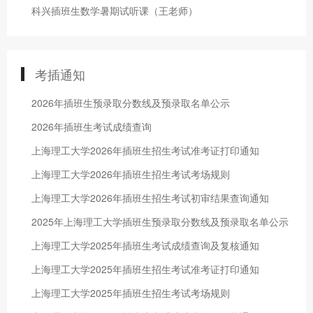
科兴插班生数学暑期试听课（王老师）
考插通知
2026年插班生预录取分数线及预录取名单公示
2026年插班生考试成绩查询
上海理工大学2026年插班生招生考试准考证打印通知
上海理工大学2026年插班生招生考试考场规则
上海理工大学2026年插班生招生考试初审结果查询通知
2025年上海理工大学插班生预录取分数线及预录取名单公示
上海理工大学2025年插班生考试成绩查询及复核通知
上海理工大学2025年插班生招生考试准考证打印通知
上海理工大学2025年插班生招生考试考场规则