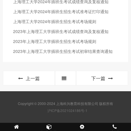
上海理工大学2024年插班生考试成绩查询及复核通知
上海理工大学2024年插班生招生考试准考证打印通知
上海理工大学2024年插班生招生考试考场规则
2023年上海理工大学插班生考试成绩查询及复核通知
2023年上海理工大学插班生招生考试考场规则
2023年上海理工大学插班生招生考试初审结果查询通知
上一篇
下一篇
Copyright © 2000-2024 上海科兴教育科技有限公司 版权所有
沪ICP备2021024186号-1