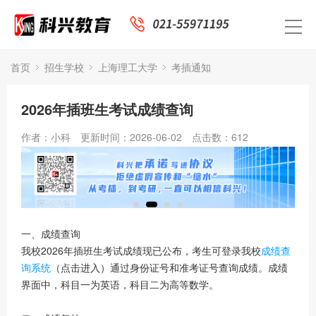
首页
招生学校
上海理工大学
考插通知
2026年插班生考试成绩查询
作者：小科
更新时间：2026-06-02
点击数：
612
一、成绩查询
我校2026年插班生考试成绩现已公布，考生可登录我校
成绩查
询系统
（点击进入）通过身份证号和准考证号查询成绩。成绩
界面中，科目一为英语，科目二为高等数学。