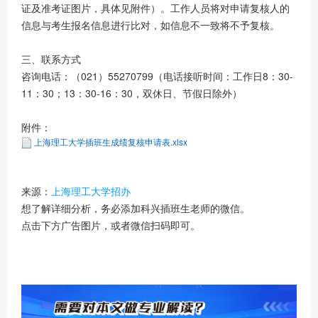
证及准考证图片，具体见附件）。工作人员将对申请复核人的
信息与考生报名信息进行比对，如信息不一致将不予复核。
三、联系方式
咨询电话：（021）55270799（电话接听时间：工作日8：30-
11：30；13：30-16：30，双休日、节假日除外）
附件：
上海理工大学插班生成绩复核申请表.xlsx
来源：
上海理工大学招办
想了解详细分析，务必添加科兴插班生老师的微信。
点击下方广告图片，或者微信扫码即可。