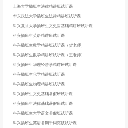
上海大学插班生法律精讲班试听课
华东政法大学插班生法律精讲班试听课
科兴复旦大学插班生文史哲基础精讲班试听课
科兴插班生英语精讲班试听课
科兴插班生数学精讲班试听课（贺老师）
科兴插班生数学精讲班试听课（王老师）
科兴插班生华理经济学精讲班试听课
科兴插班生化学精讲班试听课
科兴插班生物理精讲班试听课
科兴插班生文史基础暑假班试听课
科兴插班生法律基础暑假班试听课
科兴插班生大学语文暑假班试听课
科兴插班生英语暑期千词突破试听课