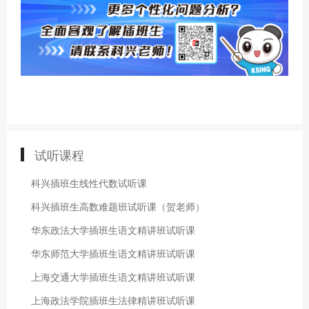
试听课程
科兴插班生线性代数试听课
科兴插班生高数难题班试听课（贺老师）
华东政法大学插班生语文精讲班试听课
华东师范大学插班生语文精讲班试听课
上海交通大学插班生语文精讲班试听课
上海政法学院插班生法律精讲班试听课