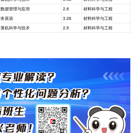
大数据管理与应用
2.8
材料科学与工程
商务英语
3.28
材料科学与工程
计算机科学与技术
2.9
材料科学与工程