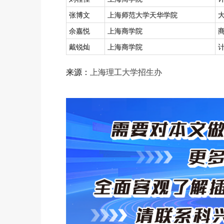
张博文
上海师范大学天华学院
余嘉悦
上海商学院
戴锐灿
上海商学院
来源：
上海理工大学招生办