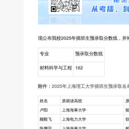
现公布我校2025年插班生预录取分数线，并将
专业
预录取分数线
材料科学与工程
162
附件：
2025年上海理工大学插班生预录取名
姓名
原就读高校
卢阳
上海海事大学
顾毅飞
上海电力大学
陈鹏宇
上海海事大学