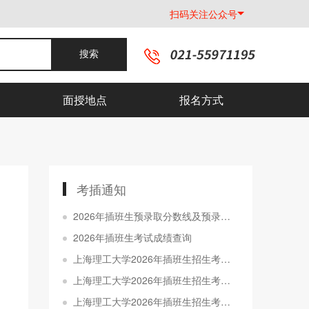
扫码关注公众号
搜索
面授地点
报名方式
考插通知
2026年插班生预录取分数线及预录取名单公示
2026年插班生考试成绩查询
上海理工大学2026年插班生招生考试准考证打印通知
上海理工大学2026年插班生招生考试考场规则
上海理工大学2026年插班生招生考试初审结果查询通知