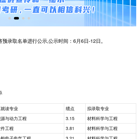
预录取名单进行公示,公示时间：6月6日-12日。
单
原就读专业
绩点
拟录取专业
能源与动力工程
3.15
材料科学与工程
软件工程
3.81
材料科学与工程
船舶电子电气工程
3.21
材料科学与工程