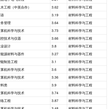
土木工程（中英合作）
3.62
材料科学与工程
英语
3.19
材料科学与工程
财务管理
3.64
材料科学与工程
计算机科学与技术
3.73
材料科学与工程
测控技术与仪器
3.66
材料科学与工程
工业设计
3.8
材料科学与工程
新能源材料与器件
3.27
材料科学与工程
智能制造工程
3.1
材料科学与工程
计算机科学与技术
3.6
材料科学与工程
计算机科学与技术
3.36
材料科学与工程
材料类
3.9
材料科学与工程
计算机科学与技术
3.74
材料科学与工程
网络工程
3.87
材料科学与工程
计算机科学与技术
3.48
材料科学与工程