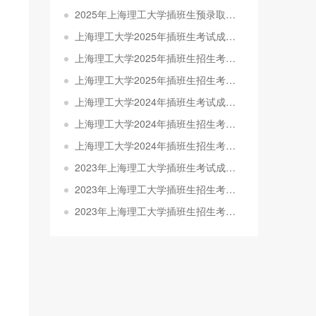
2025年上海理工大学插班生预录取分数线及预录取名单公示
上海理工大学2025年插班生考试成绩查询及复核通知
上海理工大学2025年插班生招生考试准考证打印通知
上海理工大学2025年插班生招生考试考场规则
上海理工大学2024年插班生考试成绩查询及复核通知
上海理工大学2024年插班生招生考试准考证打印通知
上海理工大学2024年插班生招生考试考场规则
2023年上海理工大学插班生考试成绩查询及复核通知
2023年上海理工大学插班生招生考试考场规则
2023年上海理工大学插班生招生考试初审结果查询通知