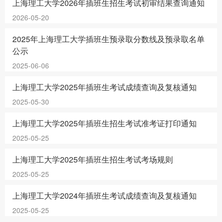
上海理工大学2026年插班生招生考试初审结果查询通知
2026-05-20
2025年上海理工大学插班生预录取分数线及预录取名单
公示
2025-06-06
上海理工大学2025年插班生考试成绩查询及复核通知
2025-05-30
上海理工大学2025年插班生招生考试准考证打印通知
2025-05-25
上海理工大学2025年插班生招生考试考场规则
2025-05-25
上海理工大学2024年插班生考试成绩查询及复核通知
2025-05-25