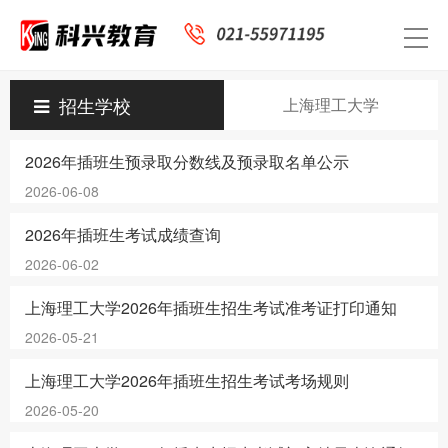
招生学校
上海理工大学
2026年插班生预录取分数线及预录取名单公示
2026-06-08
2026年插班生考试成绩查询
2026-06-02
上海理工大学2026年插班生招生考试准考证打印通知
2026-05-21
上海理工大学2026年插班生招生考试考场规则
2026-05-20