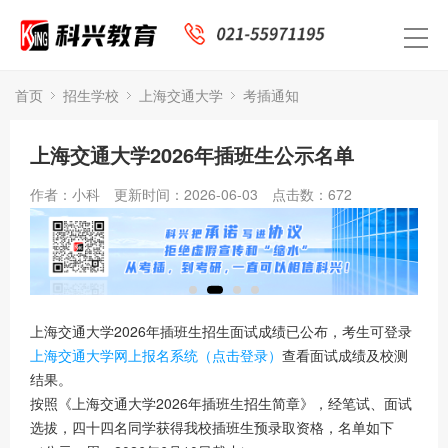
首页
招生学校
上海交通大学
考插通知
上海交通大学2026年插班生公示名单
作者：小科
更新时间：2026-06-03
点击数：
672
上海交通大学2026年插班生招生面试成绩已公布，考生可登录
上海交通大学网上报名系统（点击登录）
查看面试成绩及校测
结果。
按照《上海交通大学2026年插班生招生简章》，经笔试、面试
选拔，四十四名同学获得我校插班生预录取资格，名单如下