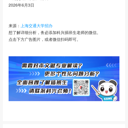
2026年6月3日
来源：
上海交通大学招办
想了解详细分析，务必添加科兴插班生老师的微信。
点击下方广告图片，或者微信扫码即可。