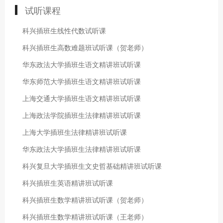
试听课程
科兴插班生线性代数试听课
科兴插班生高数难题班试听课（贺老师）
华东政法大学插班生语文精讲班试听课
华东师范大学插班生语文精讲班试听课
上海交通大学插班生语文精讲班试听课
上海政法学院插班生法律精讲班试听课
上海大学插班生法律精讲班试听课
华东政法大学插班生法律精讲班试听课
科兴复旦大学插班生文史哲基础精讲班试听课
科兴插班生英语精讲班试听课
科兴插班生数学精讲班试听课（贺老师）
科兴插班生数学精讲班试听课（王老师）