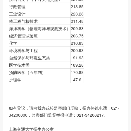
行政管理
213.85
工业设计
223.28
核工程与核技术
211.48
海洋科学（物理海洋与观测技术）
209.83
经济管理试验班
206.75
化学
210.83
环境科学与工程
200.93
自然保护与环境生态类
191.93
医学技术类
189.28
预防医学（五年制）
170.88
护理学
147.6
如有异议，请向我办或校监察部门反映，招办热线电话：021-
34200000，监察部门监督举报电话：021-34206217。
上海交通大学招生办公室