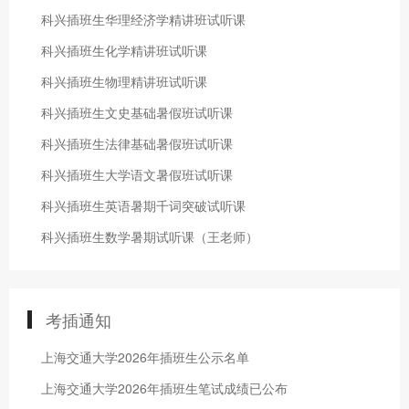
科兴插班生华理经济学精讲班试听课
科兴插班生化学精讲班试听课
科兴插班生物理精讲班试听课
科兴插班生文史基础暑假班试听课
科兴插班生法律基础暑假班试听课
科兴插班生大学语文暑假班试听课
科兴插班生英语暑期千词突破试听课
科兴插班生数学暑期试听课（王老师）
考插通知
上海交通大学2026年插班生公示名单
上海交通大学2026年插班生笔试成绩已公布