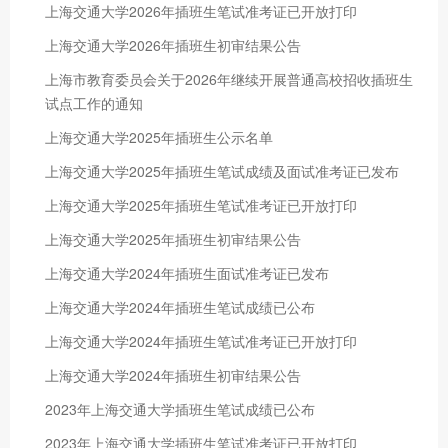
上海交通大学2026年插班生笔试准考证已开放打印
上海交通大学2026年插班生初审结果公告
上海市教育委员会关于2026年继续开展普通高校招收插班生
试点工作的通知
上海交通大学2025年插班生公示名单
上海交通大学2025年插班生笔试成绩及面试准考证已发布
上海交通大学2025年插班生笔试准考证已开放打印
上海交通大学2025年插班生初审结果公告
上海交通大学2024年插班生面试准考证已发布
上海交通大学2024年插班生笔试成绩已公布
上海交通大学2024年插班生笔试准考证已开放打印
上海交通大学2024年插班生初审结果公告
2023年上海交通大学插班生笔试成绩已公布
2023年上海交通大学插班生笔试准考证已开放打印