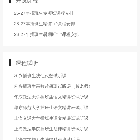
开设课程
26-27年插班生专项班课程安排
26-27年插班生精讲“+”课程安排
26-27年插班生暑期班“+”课程安排
课程试听
科兴插班生线性代数试听课
科兴插班生高数难题班试听课（贺老师）
华东政法大学插班生语文精讲班试听课
华东师范大学插班生语文精讲班试听课
上海交通大学插班生语文精讲班试听课
上海政法学院插班生法律精讲班试听课
上海大学插班生法律精讲班试听课