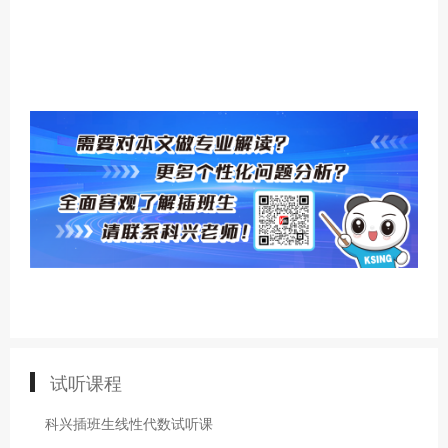
试听课程
科兴插班生线性代数试听课