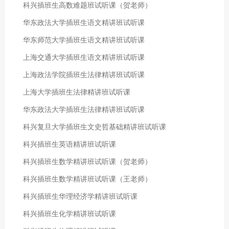
科兴插班生高数难题班试听课（贺老师）
华东政法大学插班生语文精讲班试听课
华东师范大学插班生语文精讲班试听课
上海交通大学插班生语文精讲班试听课
上海政法学院插班生法律精讲班试听课
上海大学插班生法律精讲班试听课
华东政法大学插班生法律精讲班试听课
科兴复旦大学插班生文史哲基础精讲班试听课
科兴插班生英语精讲班试听课
科兴插班生数学精讲班试听课（贺老师）
科兴插班生数学精讲班试听课（王老师）
科兴插班生华理经济学精讲班试听课
科兴插班生化学精讲班试听课