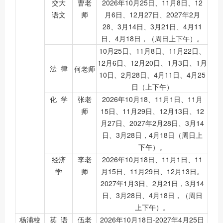
交大
曹老
2026年10月25日、11月8日、12
语文
师
月6日、12月27日、2027年2月
28、3月14日、3月21日、4月11
日、4月18日，（周日上下午）。
10月25日、11月8日、11月22日、
12月6日、12月20日、1月3日、1月
法 律
何老师
10日、2月28日、4月11日、4月25
日（上下午）
化 学
张老
2026年10月18、11月1日、11月
师
15日、11月29日、12月13日、12
月27日、2027年2月28日、3月14
日、3月28日，4月18日（周日上
下午）。
经济
李老
2026年10月18日、11月1日、11
学
师
月15日、11月29日、12月13日。
2027年1月3日、2月21日，3月14
日、3月28日、4月18日，（周日
上下午）。
杨浦校
英 语
伍老
2026年10月18日-2027年4月25日