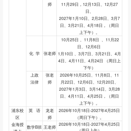
师
11月29日，12月13日、12月27
日、
2027年1月10日、2月28日、3月7
日、3月21日、4月18日，（周日
上下午）。
10月25日 、11月8日 、11月22
日、12月6日
化 学
张老师
1月10日 、3月7日、3月21日、4月
4日、4月11日、4月24日 （周日上
下午）
上政
张老
2026年10月25日、11月8日、11
法律
师
月22日、12月6日、12月20日、
2027年1月3日、3月14日、3月28
日、4月11日、4月25日，（周日
上下午）。
浦东校
英 语
龙老
2026年10月18日-2027年4月25日
区
师
（周日下午）。
2026年10月18日-2027年4月25日
金海授
数学B班
王老师
（周日上午）