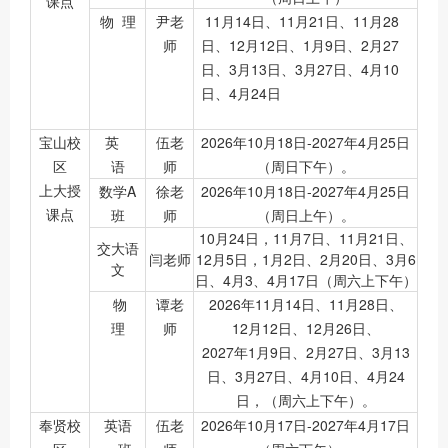
课点
物 理
尹老
11月14日、11月21日、11月28
师
日、12月12日、1月9日、2月27
日、3月13日、3月27日、4月10
日、4月24日
宝山校
英
伍老
2026年10月18日-2027年4月25日
区
语
师
（周日下午）。
上大授
数学A
徐老
2026年10月18日-2027年4月25日
课点
班
师
（周日上午）。
10月24日，11月7日、11月21日、
交大语
闫老师
12月5日，1月2日、2月20日、3月6
文
日、4月3、4月17日（周六上下午）
物
谭老
2026年11月14日、11月28日、
理
师
12月12日、12月26日、
2027年1月9日、2月27日、3月13
日、3月27日、4月10日、4月24
日，（周六上下午）。
奉贤校
英语
伍老
2026年10月17日-2027年4月17日