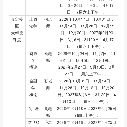
日、3月20日、4月3日、4月17
日，（周六上下午）。
嘉定校
上政
何老
2026年10月17日、10月31日，
区
法律
师
11月14日、11月28日、12月12
天华授
日、12月26日、2027年2月20
课点
日、3月6日、3月20日、4月17
日，（周六上下午）。
财政
秦老
2026年10月24日、11月7日、11
学
师
月21日，12月5日、12月19日、
概论
2027年2月27日、3月13日、3月
27日，（周六上下午）。
金融
张老
2026年10月31日、11月14日、
学
师
11月28日、12月12日、12月26
概论
日、2027年3月6日、3月20日、4
月10日，（周六上下午）。
英 语
黄老
2026年10月18日-2027年4月25日
师
（周日上午）。
数学C
毛老
2026年10月18日-2027年4月25日