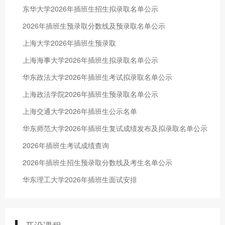
东华大学2026年插班生招生拟录取名单公示
2026年插班生预录取分数线及预录取名单公示
上海大学2026年插班生预录取
上海海事大学2026年插班生拟录取名单公示
华东政法大学2026年插班生考试拟录取名单公示
上海政法学院2026年插班生预录取名单公示
上海交通大学2026年插班生公示名单
华东师范大学2026年插班生复试成绩发布及拟录取名单公示
2026年插班生考试成绩查询
2026年插班生招生预录取分数线及考生名单公示
华东理工大学2026年插班生面试安排