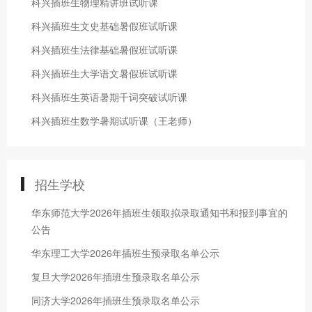
科兴插班生物理精讲班试听课
科兴插班生文史基础暑假班试听课
科兴插班生法律基础暑假班试听课
科兴插班生大学语文暑假班试听课
科兴插班生英语暑期千词突破试听课
科兴插班生数学暑期试听课（王老师）
招生学校
华东师范大学2026年插班生领取拟录取通知书和报到事宜的
公告
华东理工大学2026年插班生预录取名单公示
复旦大学2026年插班生预录取名单公示
同济大学2026年插班生预录取名单公示