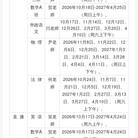
数学A
贺老
2026年10月18日-2027年4月25日
班
师
（周日上午）。
10月17日、11月14日、12月12日、
华政语
闫老师
12月26日、2月27日、3月20日、4
文
月10日（周六上下午）
物 理
尹老
2026年11月8日、11月22日、12
师
月6日、12月20日、2027年1月3
日、2月21日、3月14日、3月28
日、4月4日、4月11日，（周日上
下午）。
法 律
何老
2026年10月24日、11月7日、11
师
月21日、12月5日、12月19日、
2027年1月2日、2月27日、3月13
日、3月27日、4月10日，（周六
上下午）。
直 播
英 语
宣老
2026年10月17日-2027年4月24日
师
（周六上午）。
数学A
贺老
2026年10月17日-2027年4月24日