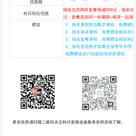
优惠额
报名任意两科套餐再减300元，报名任
科目组合优惠
注：套餐是指同一科暑期+精讲一起报
赠送
1、报名暑期英语数学课程，免费赠
2、报名精讲课程，免费赠送相应科
3、报名套餐课程，免费赠送相应科
4、报名英语数学套餐且报考华东理
免费赠送设计快题练练讲讲课程。