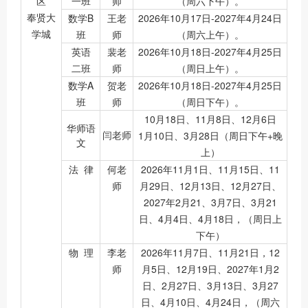
区
一班
师
（周六下午）。
奉贤大
数学B
王老
2026年10月17日-2027年4月24日
学城
班
师
（周六上午）。
英语
裴老
2026年10月18日-2027年4月25日
二班
师
（周日上午）。
数学A
贺老
2026年10月18日-2027年4月25日
班
师
（周日下午）。
10月18日、11月8日、12月6日
华师语
闫老师
1月10日、3月28日（周日下午+晚
文
上）
法 律
何老
2026年11月1日、11月15日、11
师
月29日、12月13日、12月27日、
2027年2月21、3月7日、3月21
日、4月4日、4月18日，（周日上
下午）
物 理
李老
2026年11月7日、11月21日，12
师
月5日、12月19日、2027年1月2
日、2月27日、3月13日、3月27
日、4月10日、4月24日，（周六