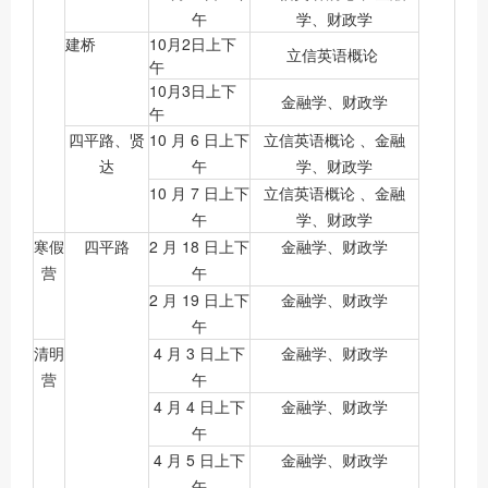
午
学、财政学
建桥
10月2日上下
立信英语概论
午
10月3日上下
金融学、财政学
午
四平路、贤
10 月 6 日上下
立信英语概论 、金融
达
午
学、财政学
10 月 7 日上下
立信英语概论 、金融
午
学、财政学
寒假
四平路
2 月 18 日上下
金融学、财政学
营
午
2 月 19 日上下
金融学、财政学
午
清明
4 月 3 日上下
金融学、财政学
营
午
4 月 4 日上下
金融学、财政学
午
4 月 5 日上下
金融学、财政学
午