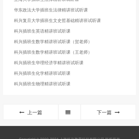
华东政法大学插班生法律精讲班试听课
科兴复旦大学插班生文史哲基础精讲班试听课
科兴插班生英语精讲班试听课
科兴插班生数学精讲班试听课（贺老师）
科兴插班生数学精讲班试听课（王老师）
科兴插班生华理经济学精讲班试听课
科兴插班生化学精讲班试听课
科兴插班生物理精讲班试听课
上一篇
下一篇
Copyright © 2000-2024 上海科兴教育科技有限公司 版权所有