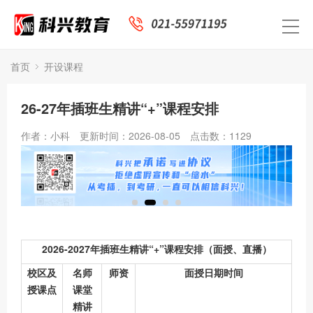
首页
开设课程
26-27年插班生精讲“+”课程安排
作者：小科
更新时间：2026-08-05
点击数：
1129
2026-2027年插班生精讲“+”课程安排（面授、直播）
校区及
名师
师资
面授日期时间
授课点
课堂
精讲