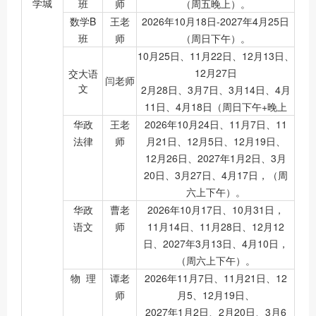
学城
班
师
（周五晚上）。
数学B
王老
2026年10月18日-2027年4月25日
班
师
（周日下午）。
10月25日、11月22日、12月13日、
12月27日
交大语
闫老师
文
2月28日、3月7日、3月14日、4月
11日、4月18日（周日下午+晚上
华政
王老
2026年10月24日、11月7日、11
法律
师
月21日、12月5日、12月19日、
12月26日、2027年1月2日、3月
20日、3月27日、4月17日，（周
六上下午）。
华政
曹老
2026年10月17日、10月31日，
语文
师
11月14日、11月28日、12月12
日、2027年3月13日、4月10日，
（周六上下午）。
物 理
谭老
2026年11月7日、11月21日、12
师
月5、12月19日、
2027年1月2日、2月20日、3月6