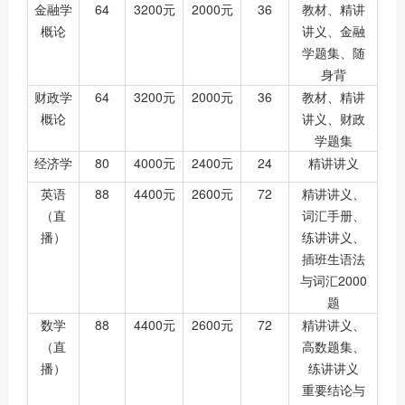
金融学
64
3200元
2000元
36
教材、精讲
概论
讲义、金融
学题集、随
身背
财政学
64
3200元
2000元
36
教材、精讲
概论
讲义、财政
学题集
经济学
80
4000元
2400元
24
精讲讲义
英语
88
4400元
2600元
72
精讲讲义、
（直
词汇手册、
播）
练讲讲义、
插班生语法
与词汇2000
题
数学
88
4400元
2600元
72
精讲讲义、
（直
高数题集、
播）
练讲讲义
重要结论与