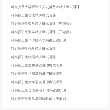
科兴复旦大学插班生文史哲基础精讲班试听课
科兴插班生英语精讲班试听课
科兴插班生数学精讲班试听课（贺老师）
科兴插班生数学精讲班试听课（王老师）
科兴插班生华理经济学精讲班试听课
科兴插班生化学精讲班试听课
科兴插班生物理精讲班试听课
科兴插班生文史基础暑假班试听课
科兴插班生法律基础暑假班试听课
科兴插班生大学语文暑假班试听课
科兴插班生英语暑期千词突破试听课
科兴插班生数学暑期试听课（王老师）