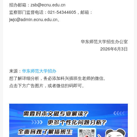
招办邮箱：zsb@ecnu.edu.cn
监察部门监督电话：021-54344605，邮箱：
jwjc@admin.ecnu.edu.cn。
华东师范大学招生办公室
2026年6月3日
来源：
华东师范大学招办
想了解详细分析，务必添加科兴插班生老师的微信。
点击下方广告图片，或者微信扫码即可。