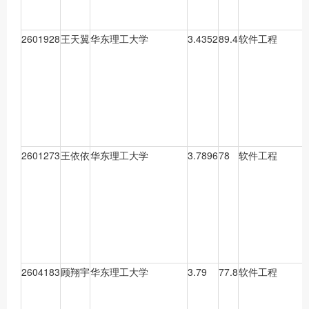
2601928
王天翼
华东理工大学
3.4352
89.4
软件工程
2601273
王依依
华东理工大学
3.7896
78
软件工程
2604183
顾翔宇
华东理工大学
3.79
77.8
软件工程