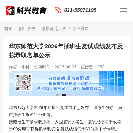
首页
招生学校
华东师范大学
考插通知
华东师范大学2026年插班生复试成绩发布及
拟录取名单公示
作者：小科
更新时间：2026-06-03
点击数：
982
华东师范大学2026年插班生复试成绩已发布，请考生登录上海
市插班生报名平台查看。
按照招生简章录取原则，入围复试的考生，复试成绩高于或等
于60分即可获得拟录取资格,复试成绩低于60分则不予录取。