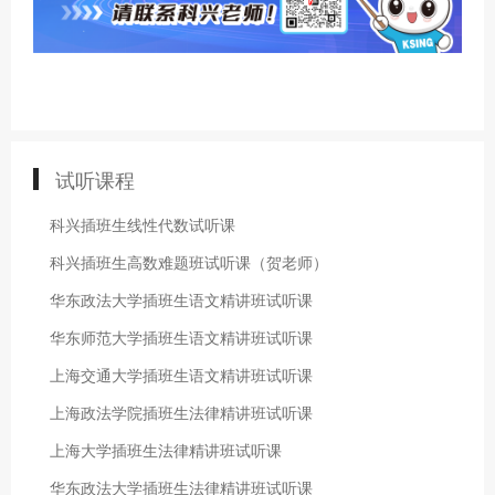
试听课程
科兴插班生线性代数试听课
科兴插班生高数难题班试听课（贺老师）
华东政法大学插班生语文精讲班试听课
华东师范大学插班生语文精讲班试听课
上海交通大学插班生语文精讲班试听课
上海政法学院插班生法律精讲班试听课
上海大学插班生法律精讲班试听课
华东政法大学插班生法律精讲班试听课