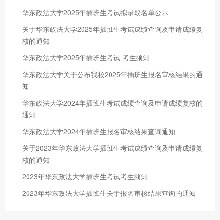
华东政法大学2025年插班生考试拟录取名单公示
关于华东政法大学2025年插班生考试成绩查询及申请成绩复
核的通知
华东政法大学2025年插班生考试 考生须知
华东政法大学关于公布我校2025年插班生报名审核结果的通
知
华东政法大学2024年插班生考试成绩查询及申请成绩复核的
通知
华东政法大学2024年插班生报名审核结果查询通知
关于2023年华东政法大学插班生考试成绩查询及申请成绩复
核的通知
2023年华东政法大学插班生考试考生须知
2023年华东政法大学插班生关于报名审核结果查询的通知