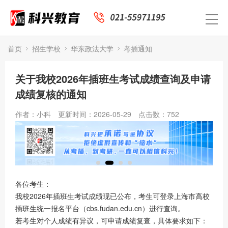
首页
招生学校
华东政法大学
考插通知
关于我校2026年插班生考试成绩查询及申请
成绩复核的通知
作者：小科
更新时间：2026-05-29
点击数：
752
各位考生：
我校2026年插班生考试成绩现已公布，考生可登录上海市高校
插班生统一报名平台（cbs.fudan.edu.cn）进行查询。
若考生对个人成绩有异议，可申请成绩复查，具体要求如下：