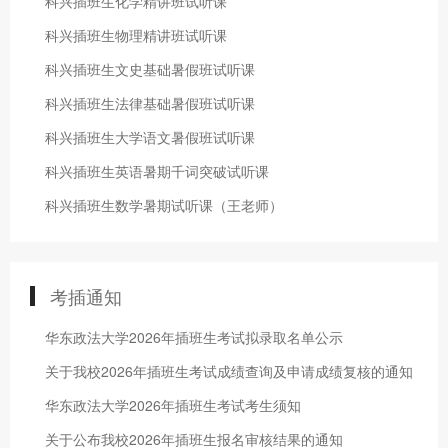
科兴插班生化学精讲班试听课
科兴插班生物理精讲班试听课
科兴插班生文史基础暑假班试听课
科兴插班生法律基础暑假班试听课
科兴插班生大学语文暑假班试听课
科兴插班生英语暑期千词突破试听课
科兴插班生数学暑期试听课（王老师）
考插通知
华东政法大学2026年插班生考试拟录取名单公示
关于我校2026年插班生考试成绩查询及申请成绩复核的通知
华东政法大学2026年插班生考试考生须知
关于公布我校2026年插班生报名审核结果的通知