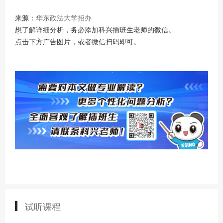
来源：
华东政法大学招办
想了解详细分析，务必添加科兴插班生老师的微信。
点击下方广告图片，或者微信扫码即可。
试听课程