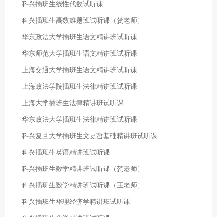
科兴插班生线性代数试听课
科兴插班生高数难题班试听课（贺老师）
华东政法大学插班生语文精讲班试听课
华东师范大学插班生语文精讲班试听课
上海交通大学插班生语文精讲班试听课
上海政法学院插班生法律精讲班试听课
上海大学插班生法律精讲班试听课
华东政法大学插班生法律精讲班试听课
科兴复旦大学插班生文史哲基础精讲班试听课
科兴插班生英语精讲班试听课
科兴插班生数学精讲班试听课（贺老师）
科兴插班生数学精讲班试听课（王老师）
科兴插班生华理经济学精讲班试听课